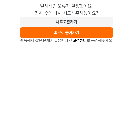
일시적인 오류가 발생했어요.
잠시 후에 다시 시도해주시겠어요?
새로고침하기
홈으로 돌아가기
계속해서 같은 문제가 발생한다면
고객센터
로 문의해주세요.