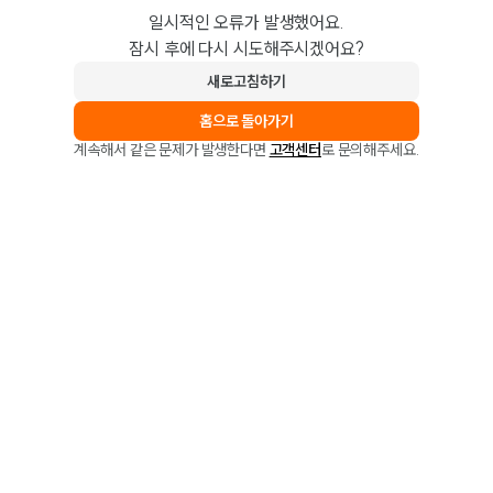
일시적인 오류가 발생했어요.
잠시 후에 다시 시도해주시겠어요?
새로고침하기
홈으로 돌아가기
계속해서 같은 문제가 발생한다면
고객센터
로 문의해주세요.