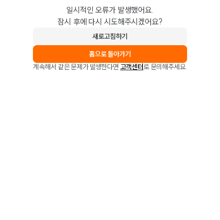
일시적인 오류가 발생했어요.
잠시 후에 다시 시도해주시겠어요?
새로고침하기
홈으로 돌아가기
계속해서 같은 문제가 발생한다면
고객센터
로 문의해주세요.