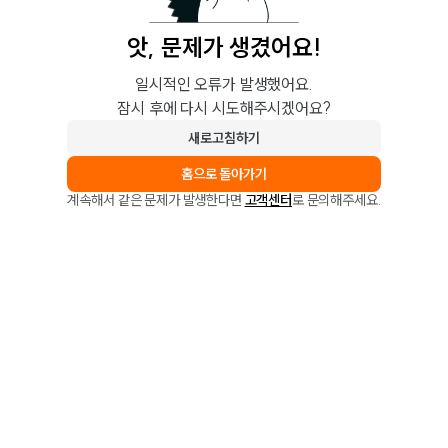
앗, 문제가 생겼어요!
일시적인 오류가 발생했어요.
잠시 후에 다시 시도해주시겠어요?
새로고침하기
홈으로 돌아가기
계속해서 같은 문제가 발생한다면
고객센터
로 문의해주세요.