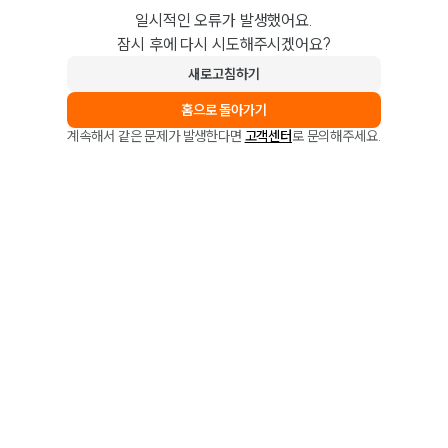
일시적인 오류가 발생했어요.
잠시 후에 다시 시도해주시겠어요?
새로고침하기
홈으로 돌아가기
계속해서 같은 문제가 발생한다면
고객센터
로 문의해주세요.