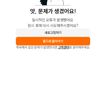
앗, 문제가 생겼어요!
일시적인 오류가 발생했어요.
잠시 후에 다시 시도해주시겠어요?
새로고침하기
홈으로 돌아가기
계속해서 같은 문제가 발생한다면
고객센터
로 문의해주세요.