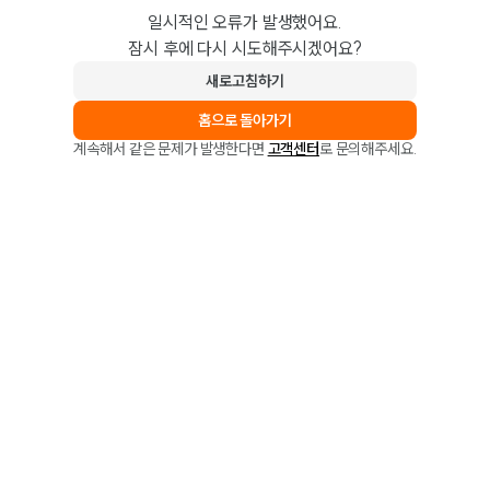
일시적인 오류가 발생했어요.
잠시 후에 다시 시도해주시겠어요?
새로고침하기
홈으로 돌아가기
계속해서 같은 문제가 발생한다면
고객센터
로 문의해주세요.