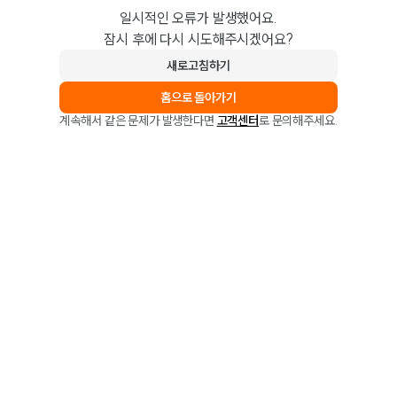
일시적인 오류가 발생했어요.
잠시 후에 다시 시도해주시겠어요?
새로고침하기
홈으로 돌아가기
계속해서 같은 문제가 발생한다면
고객센터
로 문의해주세요.