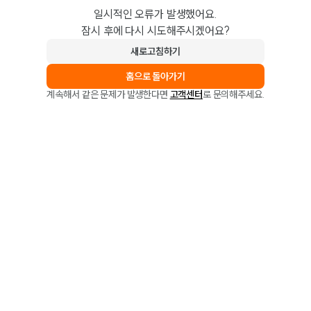
일시적인 오류가 발생했어요.
잠시 후에 다시 시도해주시겠어요?
새로고침하기
홈으로 돌아가기
계속해서 같은 문제가 발생한다면
고객센터
로 문의해주세요.