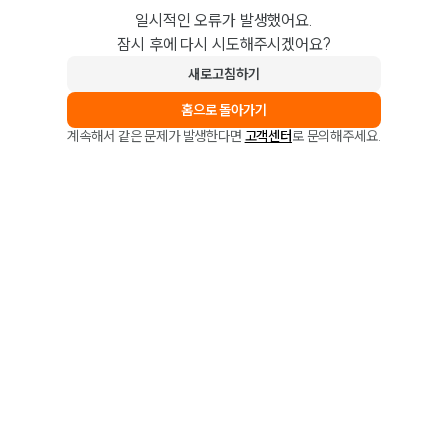
일시적인 오류가 발생했어요.
잠시 후에 다시 시도해주시겠어요?
새로고침하기
홈으로 돌아가기
계속해서 같은 문제가 발생한다면
고객센터
로 문의해주세요.