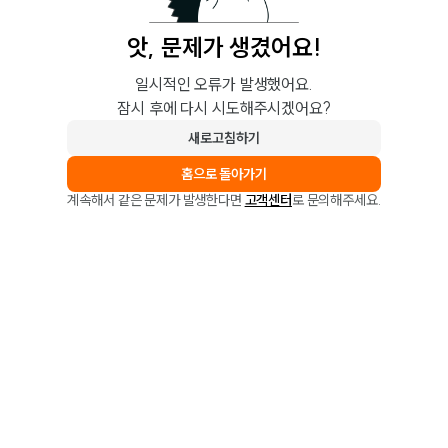
앗, 문제가 생겼어요!
일시적인 오류가 발생했어요.
잠시 후에 다시 시도해주시겠어요?
새로고침하기
홈으로 돌아가기
계속해서 같은 문제가 발생한다면
고객센터
로 문의해주세요.