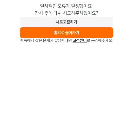
일시적인 오류가 발생했어요.
잠시 후에 다시 시도해주시겠어요?
새로고침하기
홈으로 돌아가기
계속해서 같은 문제가 발생한다면
고객센터
로 문의해주세요.