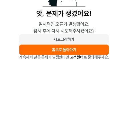
앗, 문제가 생겼어요!
일시적인 오류가 발생했어요.
잠시 후에 다시 시도해주시겠어요?
새로고침하기
홈으로 돌아가기
계속해서 같은 문제가 발생한다면
고객센터
로 문의해주세요.