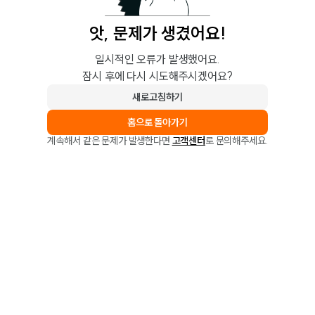
앗, 문제가 생겼어요!
일시적인 오류가 발생했어요.
잠시 후에 다시 시도해주시겠어요?
새로고침하기
홈으로 돌아가기
계속해서 같은 문제가 발생한다면
고객센터
로 문의해주세요.