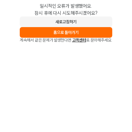
일시적인 오류가 발생했어요.
잠시 후에 다시 시도해주시겠어요?
새로고침하기
홈으로 돌아가기
계속해서 같은 문제가 발생한다면
고객센터
로 문의해주세요.