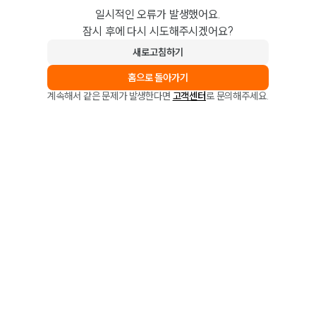
일시적인 오류가 발생했어요.
잠시 후에 다시 시도해주시겠어요?
새로고침하기
홈으로 돌아가기
계속해서 같은 문제가 발생한다면
고객센터
로 문의해주세요.