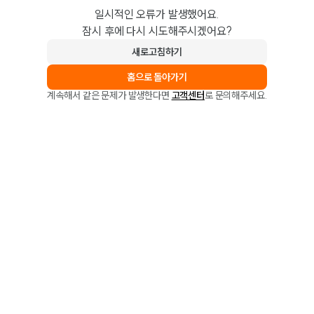
일시적인 오류가 발생했어요.
잠시 후에 다시 시도해주시겠어요?
새로고침하기
홈으로 돌아가기
계속해서 같은 문제가 발생한다면
고객센터
로 문의해주세요.