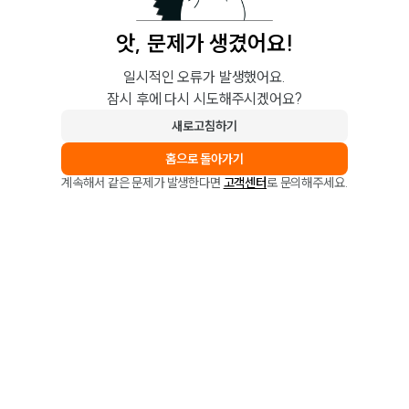
앗, 문제가 생겼어요!
일시적인 오류가 발생했어요.
잠시 후에 다시 시도해주시겠어요?
새로고침하기
홈으로 돌아가기
계속해서 같은 문제가 발생한다면
고객센터
로 문의해주세요.