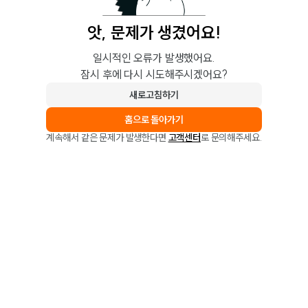
앗, 문제가 생겼어요!
일시적인 오류가 발생했어요.
잠시 후에 다시 시도해주시겠어요?
새로고침하기
홈으로 돌아가기
계속해서 같은 문제가 발생한다면
고객센터
로 문의해주세요.