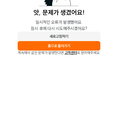
앗, 문제가 생겼어요!
일시적인 오류가 발생했어요.
잠시 후에 다시 시도해주시겠어요?
새로고침하기
홈으로 돌아가기
계속해서 같은 문제가 발생한다면
고객센터
로 문의해주세요.