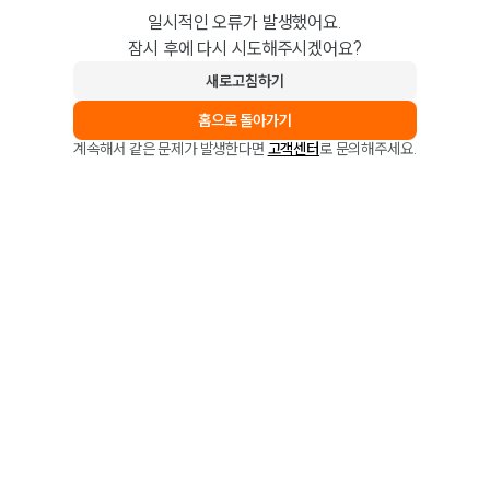
일시적인 오류가 발생했어요.
잠시 후에 다시 시도해주시겠어요?
새로고침하기
홈으로 돌아가기
계속해서 같은 문제가 발생한다면
고객센터
로 문의해주세요.