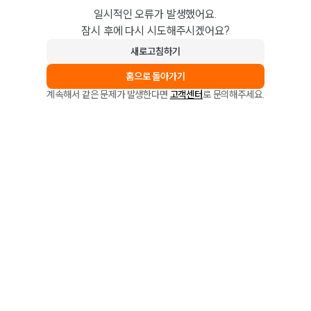
일시적인 오류가 발생했어요.
잠시 후에 다시 시도해주시겠어요?
새로고침하기
홈으로 돌아가기
계속해서 같은 문제가 발생한다면
고객센터
로 문의해주세요.