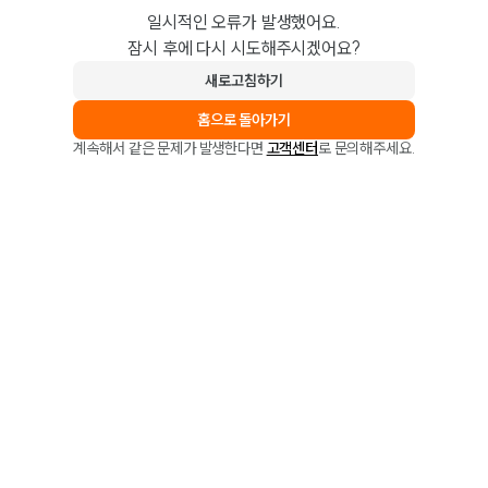
일시적인 오류가 발생했어요.
잠시 후에 다시 시도해주시겠어요?
새로고침하기
홈으로 돌아가기
계속해서 같은 문제가 발생한다면
고객센터
로 문의해주세요.