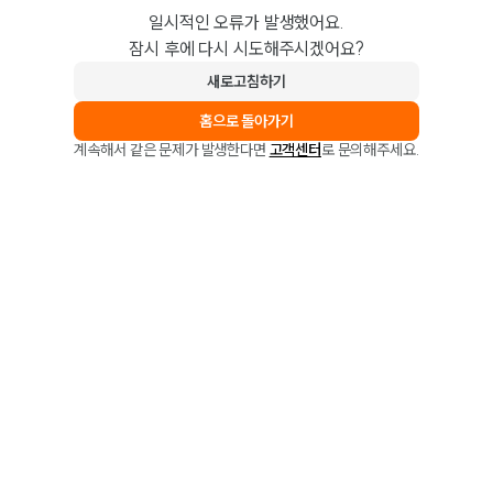
일시적인 오류가 발생했어요.
잠시 후에 다시 시도해주시겠어요?
새로고침하기
홈으로 돌아가기
계속해서 같은 문제가 발생한다면
고객센터
로 문의해주세요.