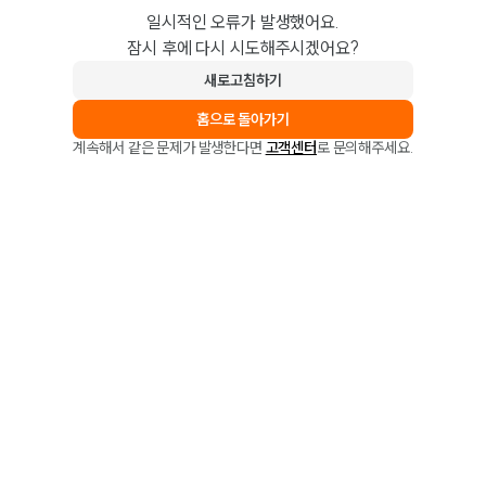
일시적인 오류가 발생했어요.
잠시 후에 다시 시도해주시겠어요?
새로고침하기
홈으로 돌아가기
계속해서 같은 문제가 발생한다면
고객센터
로 문의해주세요.