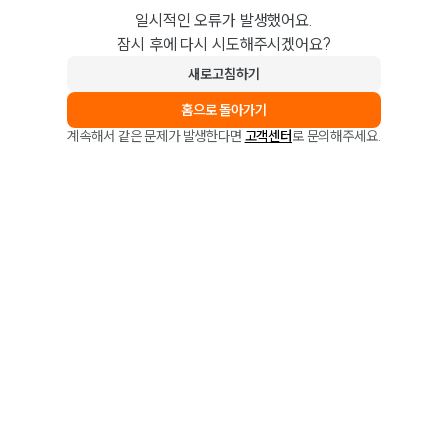
일시적인 오류가 발생했어요.
잠시 후에 다시 시도해주시겠어요?
새로고침하기
홈으로 돌아가기
계속해서 같은 문제가 발생한다면
고객센터
로 문의해주세요.