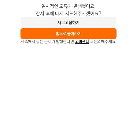
일시적인 오류가 발생했어요.
잠시 후에 다시 시도해주시겠어요?
새로고침하기
홈으로 돌아가기
계속해서 같은 문제가 발생한다면
고객센터
로 문의해주세요.