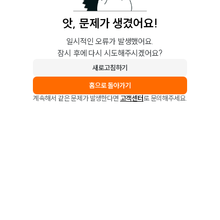
앗, 문제가 생겼어요!
일시적인 오류가 발생했어요.
잠시 후에 다시 시도해주시겠어요?
새로고침하기
홈으로 돌아가기
계속해서 같은 문제가 발생한다면
고객센터
로 문의해주세요.