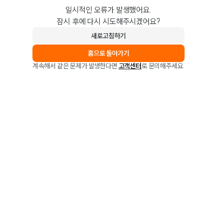
일시적인 오류가 발생했어요.
잠시 후에 다시 시도해주시겠어요?
새로고침하기
홈으로 돌아가기
계속해서 같은 문제가 발생한다면
고객센터
로 문의해주세요.