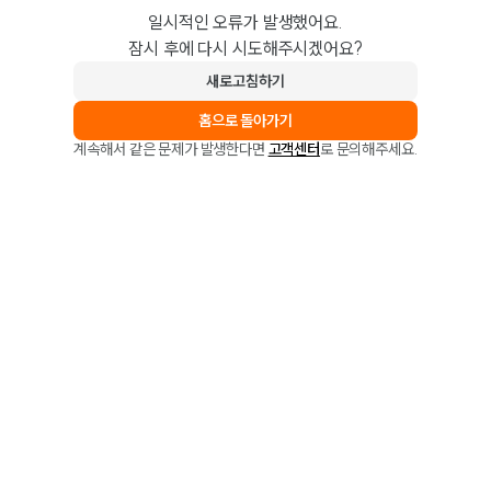
일시적인 오류가 발생했어요.
잠시 후에 다시 시도해주시겠어요?
새로고침하기
홈으로 돌아가기
계속해서 같은 문제가 발생한다면
고객센터
로 문의해주세요.