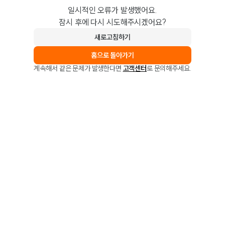
일시적인 오류가 발생했어요.
잠시 후에 다시 시도해주시겠어요?
새로고침하기
홈으로 돌아가기
계속해서 같은 문제가 발생한다면
고객센터
로 문의해주세요.