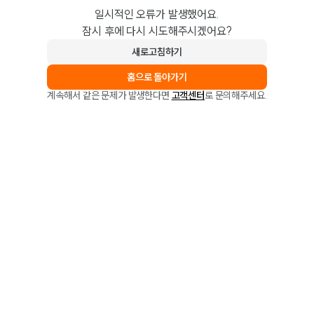
일시적인 오류가 발생했어요.
잠시 후에 다시 시도해주시겠어요?
새로고침하기
홈으로 돌아가기
계속해서 같은 문제가 발생한다면
고객센터
로 문의해주세요.