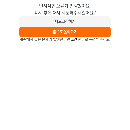
일시적인 오류가 발생했어요.
잠시 후에 다시 시도해주시겠어요?
새로고침하기
홈으로 돌아가기
계속해서 같은 문제가 발생한다면
고객센터
로 문의해주세요.