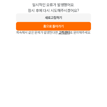
일시적인 오류가 발생했어요.
잠시 후에 다시 시도해주시겠어요?
새로고침하기
홈으로 돌아가기
계속해서 같은 문제가 발생한다면
고객센터
로 문의해주세요.