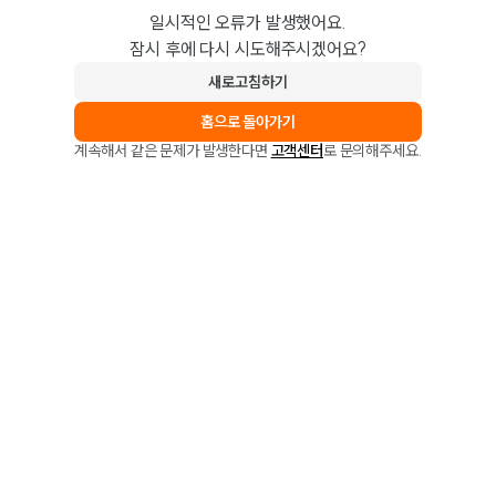
일시적인 오류가 발생했어요.
잠시 후에 다시 시도해주시겠어요?
새로고침하기
홈으로 돌아가기
계속해서 같은 문제가 발생한다면
고객센터
로 문의해주세요.