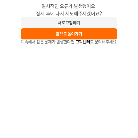
일시적인 오류가 발생했어요.
잠시 후에 다시 시도해주시겠어요?
새로고침하기
홈으로 돌아가기
계속해서 같은 문제가 발생한다면
고객센터
로 문의해주세요.