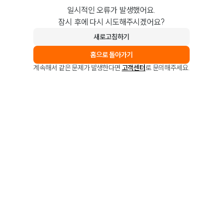
일시적인 오류가 발생했어요.
잠시 후에 다시 시도해주시겠어요?
새로고침하기
홈으로 돌아가기
계속해서 같은 문제가 발생한다면
고객센터
로 문의해주세요.