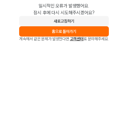
일시적인 오류가 발생했어요.
잠시 후에 다시 시도해주시겠어요?
새로고침하기
홈으로 돌아가기
계속해서 같은 문제가 발생한다면
고객센터
로 문의해주세요.