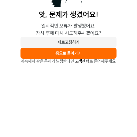
앗, 문제가 생겼어요!
일시적인 오류가 발생했어요.
잠시 후에 다시 시도해주시겠어요?
새로고침하기
홈으로 돌아가기
계속해서 같은 문제가 발생한다면
고객센터
로 문의해주세요.