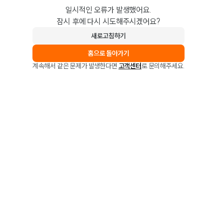
일시적인 오류가 발생했어요.
잠시 후에 다시 시도해주시겠어요?
새로고침하기
홈으로 돌아가기
계속해서 같은 문제가 발생한다면
고객센터
로 문의해주세요.