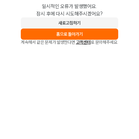
일시적인 오류가 발생했어요.
잠시 후에 다시 시도해주시겠어요?
새로고침하기
홈으로 돌아가기
계속해서 같은 문제가 발생한다면
고객센터
로 문의해주세요.