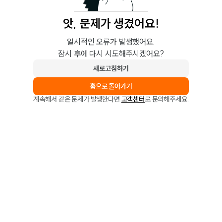
앗, 문제가 생겼어요!
일시적인 오류가 발생했어요.
잠시 후에 다시 시도해주시겠어요?
새로고침하기
홈으로 돌아가기
계속해서 같은 문제가 발생한다면
고객센터
로 문의해주세요.