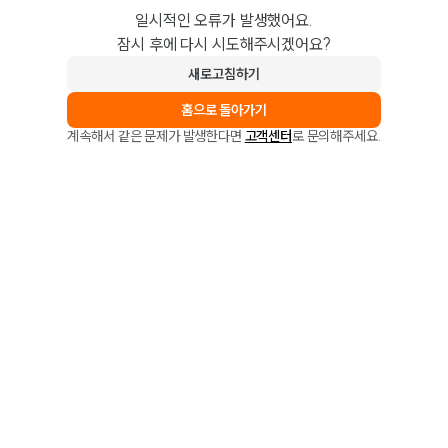
일시적인 오류가 발생했어요.
잠시 후에 다시 시도해주시겠어요?
새로고침하기
홈으로 돌아가기
계속해서 같은 문제가 발생한다면
고객센터
로 문의해주세요.