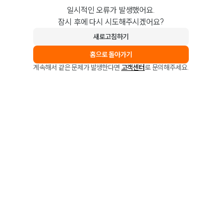
일시적인 오류가 발생했어요.
잠시 후에 다시 시도해주시겠어요?
새로고침하기
홈으로 돌아가기
계속해서 같은 문제가 발생한다면
고객센터
로 문의해주세요.