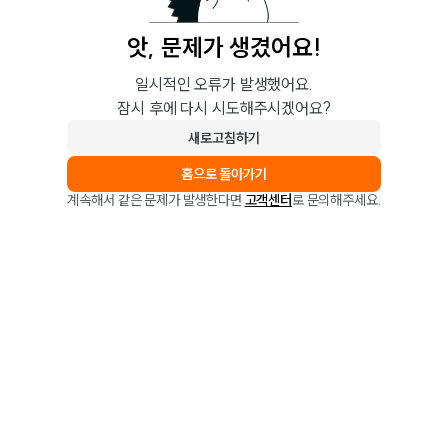
앗, 문제가 생겼어요!
일시적인 오류가 발생했어요.
잠시 후에 다시 시도해주시겠어요?
새로고침하기
홈으로 돌아가기
계속해서 같은 문제가 발생한다면
고객센터
로 문의해주세요.