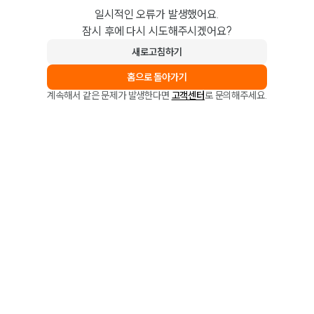
일시적인 오류가 발생했어요.
잠시 후에 다시 시도해주시겠어요?
새로고침하기
홈으로 돌아가기
계속해서 같은 문제가 발생한다면
고객센터
로 문의해주세요.