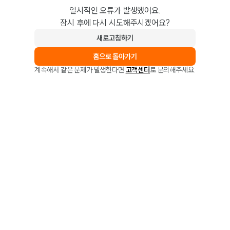
일시적인 오류가 발생했어요.
잠시 후에 다시 시도해주시겠어요?
새로고침하기
홈으로 돌아가기
계속해서 같은 문제가 발생한다면
고객센터
로 문의해주세요.