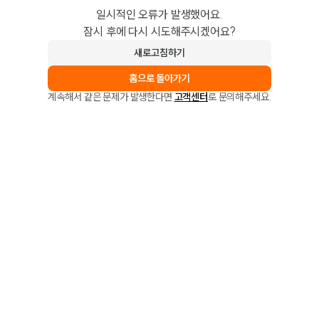
일시적인 오류가 발생했어요.
잠시 후에 다시 시도해주시겠어요?
새로고침하기
홈으로 돌아가기
계속해서 같은 문제가 발생한다면
고객센터
로 문의해주세요.