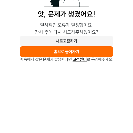
앗, 문제가 생겼어요!
일시적인 오류가 발생했어요.
잠시 후에 다시 시도해주시겠어요?
새로고침하기
홈으로 돌아가기
계속해서 같은 문제가 발생한다면
고객센터
로 문의해주세요.