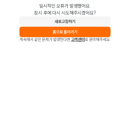
일시적인 오류가 발생했어요.
잠시 후에 다시 시도해주시겠어요?
새로고침하기
홈으로 돌아가기
계속해서 같은 문제가 발생한다면
고객센터
로 문의해주세요.